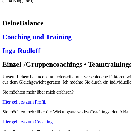
(Jana Kingsford)
DeineBalance
Coaching und Training
Inga Rudloff
Einzel-/Gruppencoachings • Teamtraining
Unsere Lebensbalance kann jederzeit durch verschiedene Faktoren wie
aus dem Gleichgewicht geraten. Ich möchte Sie durch ein individuell
Sie möchten mehr über mich erfahren?
Hier geht es zum Profil.
Sie möchten mehr über die Wirkungsweise des Coachings, den Abla
Hier geht es zum Coaching.