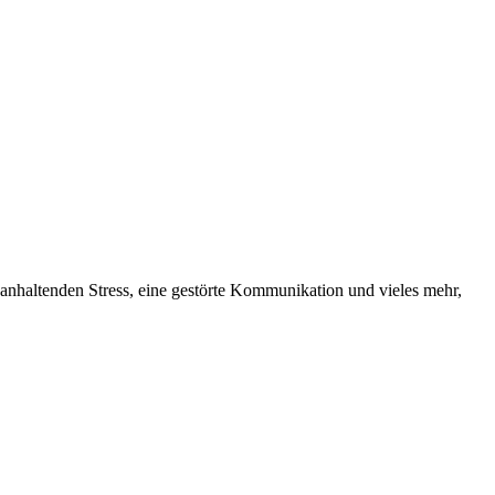
anhaltenden Stress, eine gestörte Kommunikation und vieles mehr,